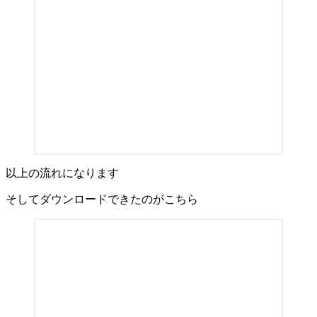
以上の流れになります
そしてダウンロードできたのがこちら