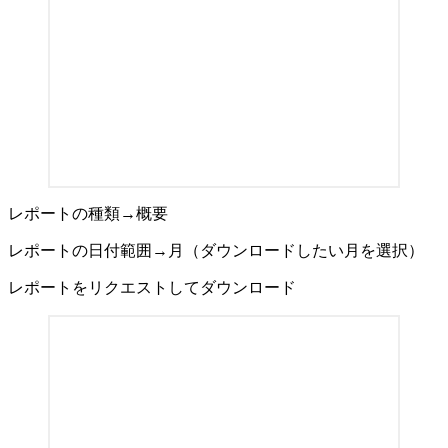
レポートの種類→概要
レポートの日付範囲→月（ダウンロードしたい月を選択）
レポートをリクエストしてダウンロード