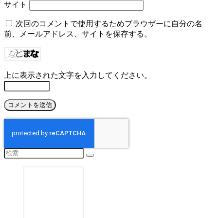
サイト
次回のコメントで使用するためブラウザーに自分の名
前、メールアドレス、サイトを保存する。
上に表示された文字を入力してください。