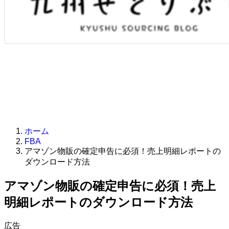
ホーム
FBA
アマゾン物販の確定申告に必須！売上明細レポートの
ダウンロード方法
アマゾン物販の確定申告に必須！売上
明細レポートのダウンロード方法
広告