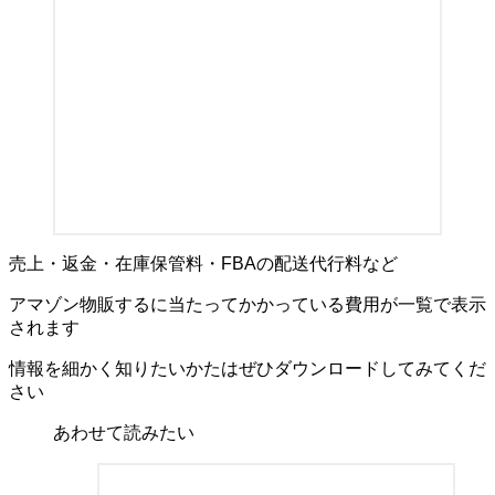
売上・返金・在庫保管料・FBAの配送代行料など
アマゾン物販するに当たってかかっている費用が一覧で表示
されます
情報を細かく知りたいかたはぜひダウンロードしてみてくだ
さい
あわせて読みたい