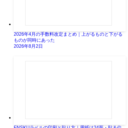
2026年4月の手数料改定まとめ｜上がるものと下がる
ものが同時にあった
2026年8月2日
FNSKUラベルの印刷と貼り方｜用紙は24面・貼る位