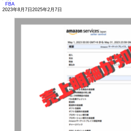
FBA
2023年8月7日
2025年2月7日