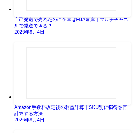
自己発送で売れたのに在庫はFBA倉庫｜マルチチャネ
ルで発送できる？
2026年8月4日
Amazon手数料改定後の利益計算｜SKU別に損得を再
計算する方法
2026年8月4日