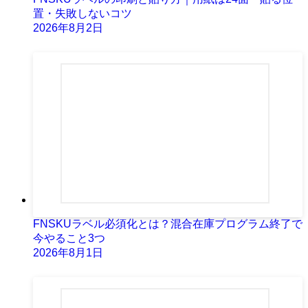
置・失敗しないコツ
2026年8月2日
FNSKUラベル必須化とは？混合在庫プログラム終了で
今やること3つ
2026年8月1日