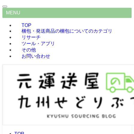
MENU
TOP
梱包・発送
商品の梱包についてのカテゴリ
リサーチ
ツール・アプリ
その他
お問い合わせ
TOP