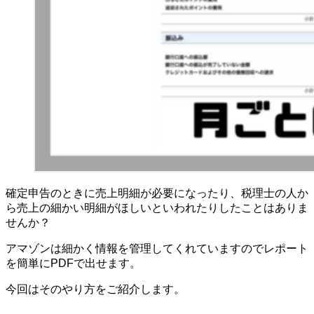
確定申告のときに売上明細が必要になったり、税理士の人か
ら売上の細かい明細がほしいといわれたりしたことはありま
せんか？
アマゾンは細かく情報を管理してくれていますのでレポート
を簡単にPDFで出せます。
今回はそのやり方をご紹介します。