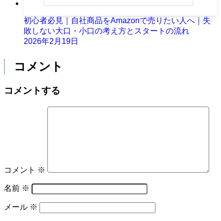
初心者必見｜自社商品をAmazonで売りたい人へ｜失
敗しない大口・小口の考え方とスタートの流れ
2026年2月19日
コメント
コメントする
コメント
※
名前
※
メール
※