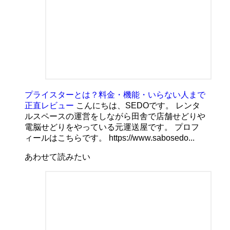
プライスターとは？料金・機能・いらない人まで
正直レビュー
こんにちは、SEDOです。 レンタ
ルスペースの運営をしながら田舎で店舗せどりや
電脳せどりをやっている元運送屋です。 プロフ
ィールはこちらです。 https://www.sabosedo...
あわせて読みたい