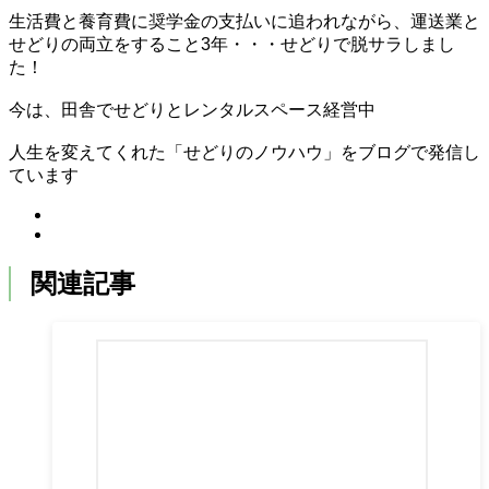
生活費と養育費に奨学金の支払いに追われながら、運送業と
せどりの両立をすること3年・・・せどりで脱サラしまし
た！
今は、田舎でせどりとレンタルスペース経営中
人生を変えてくれた「せどりのノウハウ」をブログで発信し
ています
関連記事