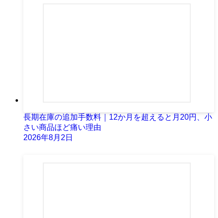
長期在庫の追加手数料｜12か月を超えると月20円、小
さい商品ほど痛い理由
2026年8月2日