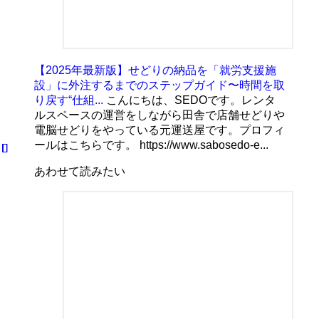
【2025年最新版】せどりの納品を「就労支援施
設」に外注するまでのステップガイド〜時間を取
り戻す“仕組...
こんにちは、SEDOです。レンタ
ルスペースの運営をしながら田舎で店舗せどりや
電脳せどりをやっている元運送屋です。プロフィ
ールはこちらです。 https://www.sabosedo-e...
あわせて読みたい