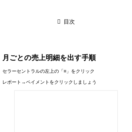
目次
月ごとの売上明細を出す手順
セラーセントラルの左上の「≡」をクリック
レポート→ペイメントをクリックしましょう