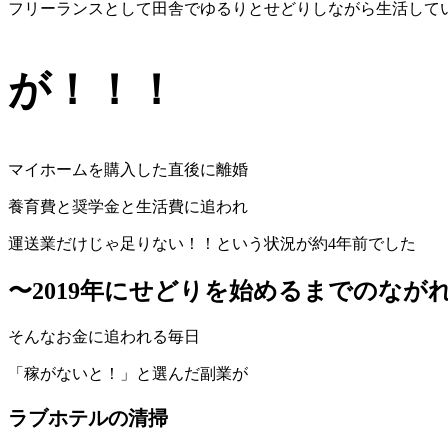
フリーランスとして田舎でゆるりとせどりしながら生活して
が！！！
マイホームを購入した直後に離婚
養育費と奨学金と生活費に追われ
運送業だけじゃ足りない！！という状況が約4年前でした
〜2019年にせどりを始めるまでのなが
そんなお金に追われる毎日
「稼がないと！」と選んだ副業が
ラブホテルの清掃