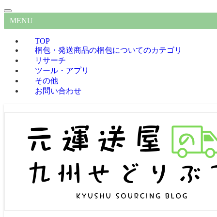
MENU
TOP
梱包・発送
商品の梱包についてのカテゴリ
リサーチ
ツール・アプリ
その他
お問い合わせ