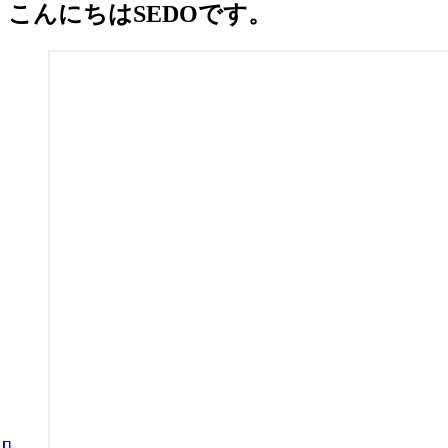
こんにちはSEDOです。