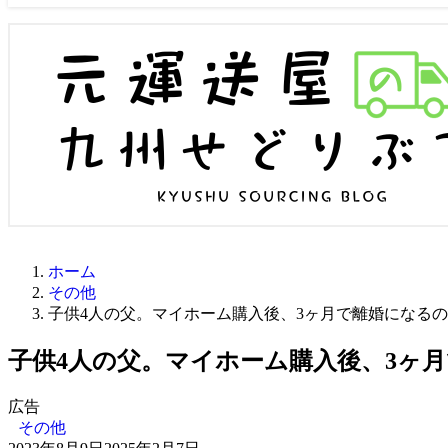
ホーム
その他
子供4人の父。マイホーム購入後、3ヶ月で離婚になる
子供4人の父。マイホーム購入後、3ヶ
広告
その他