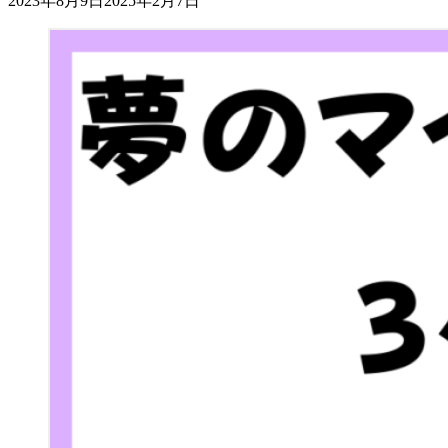
2023年8月9日
2025年2月7日