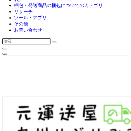
梱包・発送
商品の梱包についてのカテゴリ
リサーチ
ツール・アプリ
その他
お問い合わせ