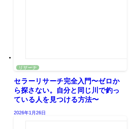
リサーチ
セラーリサーチ完全入門〜ゼロか
ら探さない。自分と同じ川で釣っ
ている人を見つける方法〜
2026年1月26日