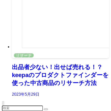
リサーチ
出品者少ない！出せば売れる！？
keepaのプロダクトファインダーを
使った中古商品のリサーチ方法
2023年5月29日
1