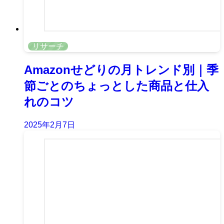
リサーチ
Amazonせどりの月トレンド別｜季
節ごとのちょっとした商品と仕入
れのコツ
2025年2月7日