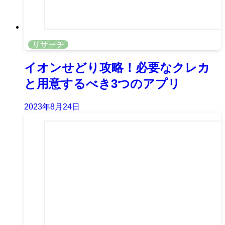
リサーチ
イオンせどり攻略！必要なクレカ
と用意するべき3つのアプリ
2023年8月24日