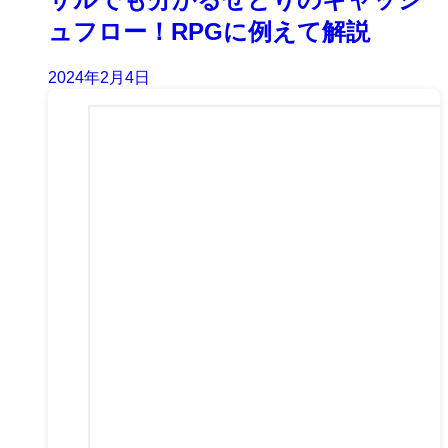
ュフロー！RPGに例えて解説
2024年2月4日