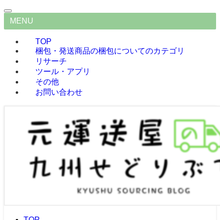
MENU
TOP
梱包・発送
商品の梱包についてのカテゴリ
リサーチ
ツール・アプリ
その他
お問い合わせ
TOP