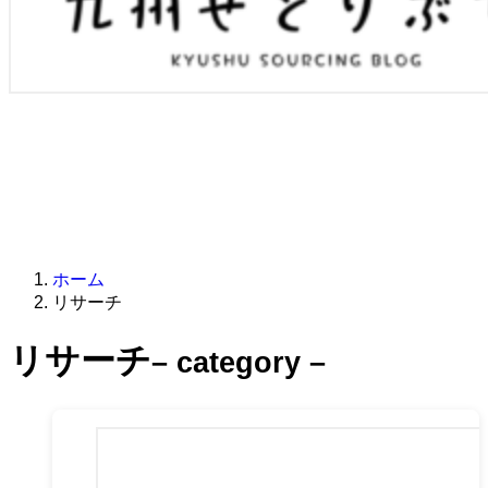
ホーム
リサーチ
リサーチ
– category –