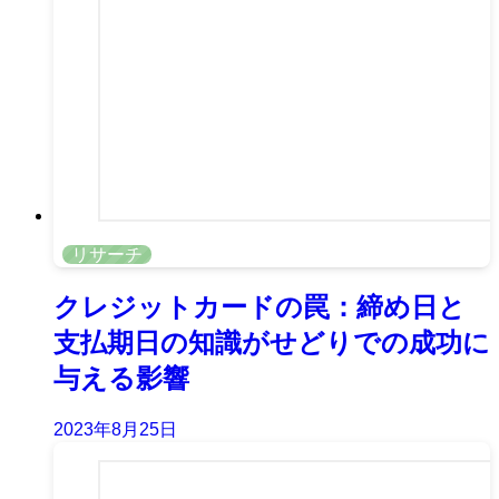
リサーチ
クレジットカードの罠：締め日と
支払期日の知識がせどりでの成功に
与える影響
2023年8月25日