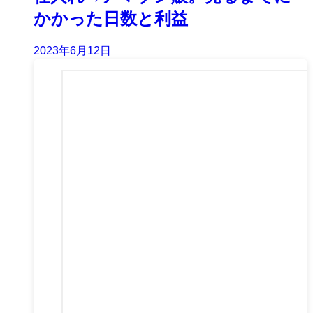
かかった日数と利益
2023年6月12日