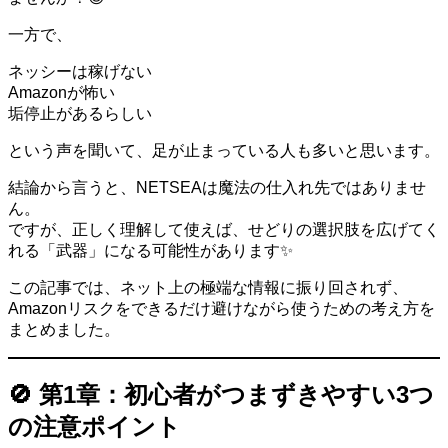
一方で、
ネッシーは稼げない
Amazonが怖い
垢停止があるらしい
という声を聞いて、足が止まっている人も多いと思います。
結論から言うと、NETSEAは魔法の仕入れ先ではありませ
ん。
ですが、正しく理解して使えば、せどりの選択肢を広げてく
れる「武器」になる可能性があります✨
この記事では、ネット上の極端な情報に振り回されず、
Amazonリスクをできるだけ避けながら使うための考え方を
まとめました。
🚫 第1章：初心者がつまずきやすい3つ
の注意ポイント