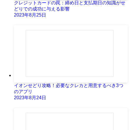
クレジットカードの罠：締め日と支払期日の知識がせ
どりでの成功に与える影響
2023年8月25日
イオンせどり攻略！必要なクレカと用意するべき3つ
のアプリ
2023年8月24日