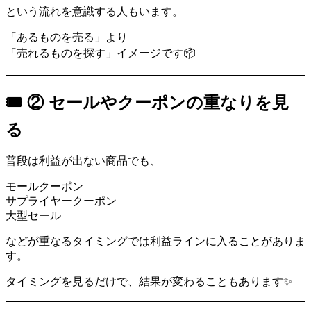
という流れを意識する人もいます。
「あるものを売る」より
「売れるものを探す」イメージです📦
🎟️ ② セールやクーポンの重なりを見
る
普段は利益が出ない商品でも、
モールクーポン
サプライヤークーポン
大型セール
などが重なるタイミングでは利益ラインに入ることがありま
す。
タイミングを見るだけで、結果が変わることもあります✨