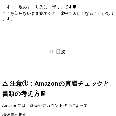
まずは「攻め」より先に「守り」です🛡️
ここを知らないまま始めると、途中で苦しくなることがあり
ます。
目次
⚠️ 注意①：Amazonの真贋チェックと
書類の考え方🧾
Amazonでは、商品やアカウント状況によって、
請求書の提出