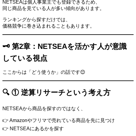
NETSEAは個人事業主でも登録できるため、
同じ商品を見ている人が多い傾向があります。
ランキングから探すだけでは、
価格競争に巻き込まれることもあります。
🗝️ 第2章：NETSEAを活かす人が意識
している視点
ここからは「どう使うか」の話です😊
🔍 ① 逆算リサーチという考え方
NETSEAから商品を探すのではなく、
👉 Amazonやフリマで売れている商品を先に見つけ
👉 NETSEAにあるかを探す