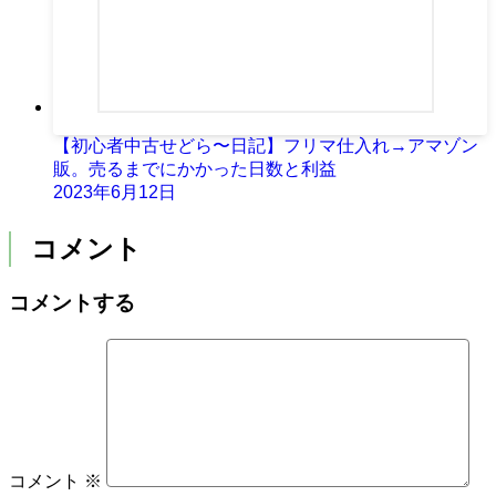
【初心者中古せどら〜日記】フリマ仕入れ→アマゾン
販。売るまでにかかった日数と利益
2023年6月12日
コメント
コメントする
コメント
※