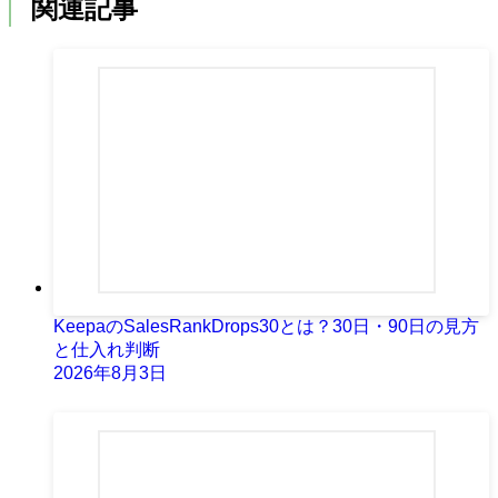
関連記事
KeepaのSalesRankDrops30とは？30日・90日の見方
と仕入れ判断
2026年8月3日