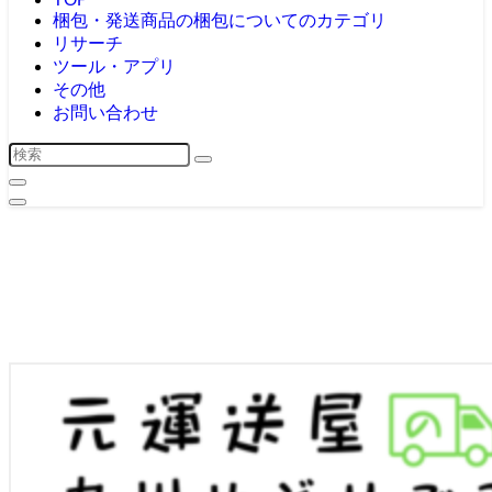
梱包・発送
商品の梱包についてのカテゴリ
リサーチ
ツール・アプリ
その他
お問い合わせ