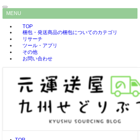
MENU
TOP
梱包・発送
商品の梱包についてのカテゴリ
リサーチ
ツール・アプリ
その他
お問い合わせ
TOP