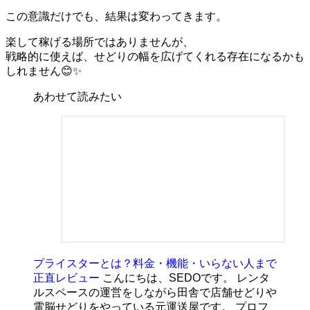
この意識だけでも、結果は変わってきます。
楽して稼げる場所ではありませんが、
戦略的に使えば、せどりの幅を広げてくれる存在になるかも
しれません😊✨
あわせて読みたい
プライスターとは？料金・機能・いらない人まで
正直レビュー
こんにちは、SEDOです。 レンタ
ルスペースの運営をしながら田舎で店舗せどりや
電脳せどりをやっている元運送屋です。 プロフ