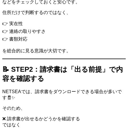
などをチェックしておくと安心です。
住所だけで判断するのではなく、
👉 実在性
👉 連絡の取りやすさ
👉 書類対応
を総合的に見る意識が大切です。
📝 STEP2：請求書は「出る前提」で内
容を確認する
NETSEAでは、請求書をダウンロードできる場合が多いで
す🧾✨
そのため、
❌ 請求書が出せるかどうかを確認する
ではなく