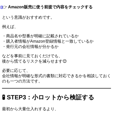
👉
Amazon販売に使う前提で内容をチェックする
という意識がおすすめです。
例えば、
・商品名や型番が明確に記載されているか
・購入者情報がAmazon登録情報と一致しているか
・発行元の会社情報が分かるか
などを事前に見ておくだけでも、
後から慌てるリスクを減らせます😊
必要に応じて、
会社情報が明確な形式の書類に対応できるかを相談しておく
のも一つの方法です。
🧪 STEP3：小ロットから検証する
最初から大量仕入れするより、