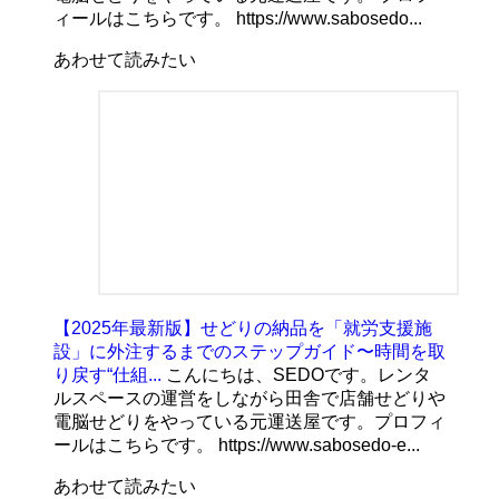
ィールはこちらです。 https://www.sabosedo...
あわせて読みたい
【2025年最新版】せどりの納品を「就労支援施
設」に外注するまでのステップガイド〜時間を取
り戻す“仕組...
こんにちは、SEDOです。レンタ
ルスペースの運営をしながら田舎で店舗せどりや
電脳せどりをやっている元運送屋です。プロフィ
ールはこちらです。 https://www.sabosedo-e...
あわせて読みたい