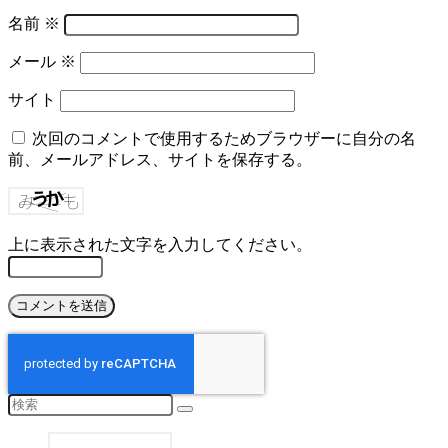
名前
※
メール
※
サイト
次回のコメントで使用するためブラウザーに自分の名
前、メールアドレス、サイトを保存する。
上に表示された文字を入力してください。