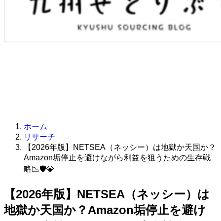
ホーム
リサーチ
【2026年版】NETSEA（ネッシー）は地獄か天国か？
Amazon垢停止を避けながら利益を狙うための生存戦
略📉🛡️💎
【2026年版】NETSEA（ネッシー）は
地獄か天国か？Amazon垢停止を避け