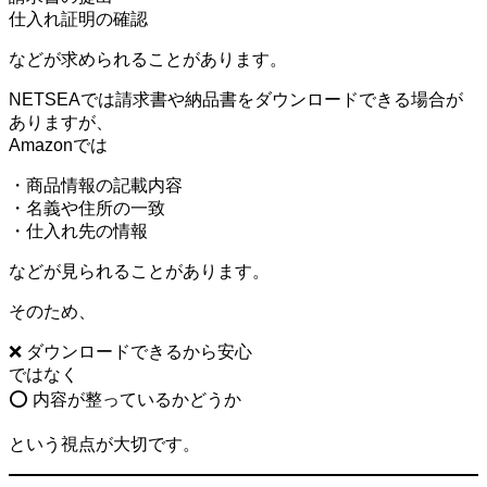
仕入れ証明の確認
などが求められることがあります。
NETSEAでは請求書や納品書をダウンロードできる場合が
ありますが、
Amazonでは
・商品情報の記載内容
・名義や住所の一致
・仕入れ先の情報
などが見られることがあります。
そのため、
❌ ダウンロードできるから安心
ではなく
⭕ 内容が整っているかどうか
という視点が大切です。