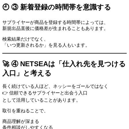
🕘 ③ 新着登録の時間帯を意識する
サプライヤーが商品を登録する時間帯によっては、
新規出品直後に価格差が生まれることもあります。
検索結果だけでなく、
「いつ更新されるか」を見る人もいます。
🚀 ④ NETSEAは「仕入れ先を見つける
入口」と考える
長く続けている人ほど、ネッシーをゴールではなく
👉 信頼できるサプライヤーと出会う入口
として活用していることがあります。
取引を重ねることで、
商品理解が深まる
条件相談がしやすくなる