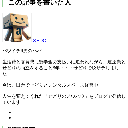
この記事を書いた人
SEDO
バツイチ4児のパパ
生活費と養育費に奨学金の支払いに追われながら、運送業と
せどりの両立をすること3年・・・せどりで脱サラしまし
た！
今は、田舎でせどりとレンタルスペース経営中
人生を変えてくれた「せどりのノウハウ」をブログで発信し
ています