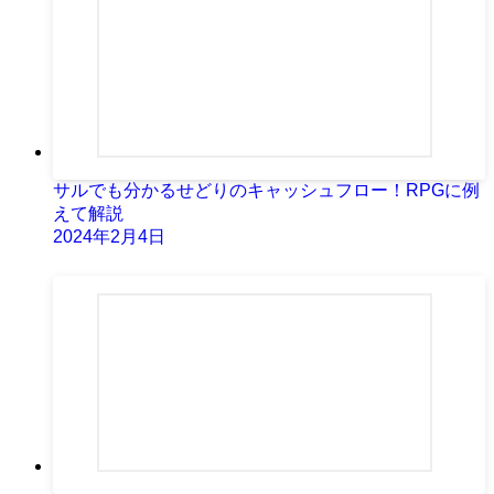
サルでも分かるせどりのキャッシュフロー！RPGに例
えて解説
2024年2月4日