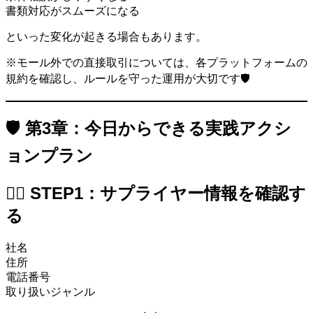
書類対応がスムーズになる
といった変化が起きる場合もあります。
※モール外での直接取引については、各プラットフォームの
規約を確認し、ルールを守った運用が大切です🛡️
🛡️ 第3章：今日からできる実践アクシ
ョンプラン
🕵️‍♂️ STEP1：サプライヤー情報を確認す
る
社名
住所
電話番号
取り扱いジャンル