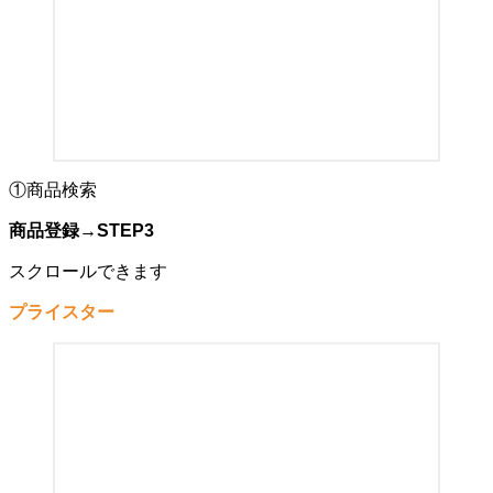
①商品検索
商品登録
→
STEP3
スクロールできます
プライスター