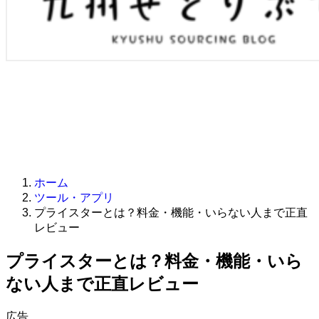
ホーム
ツール・アプリ
プライスターとは？料金・機能・いらない人まで正直
レビュー
プライスターとは？料金・機能・いら
ない人まで正直レビュー
広告