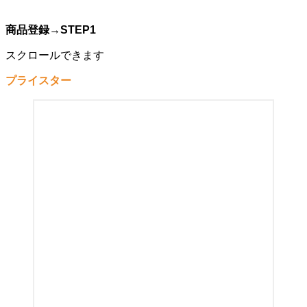
商品登録→STEP1
スクロールできます
プライスター