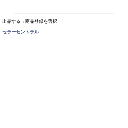
出品する→商品登録を選択
セラーセントラル