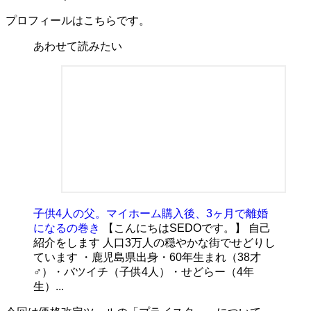
プロフィールはこちらです。
あわせて読みたい
子供4人の父。マイホーム購入後、3ヶ月で離婚
になるの巻き
【こんにちはSEDOです。】 自己
紹介をします 人口3万人の穏やかな街でせどりし
ています ・鹿児島県出身・60年生まれ（38才
♂）・バツイチ（子供4人）・せどらー（4年
生）...