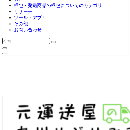
梱包・発送
商品の梱包についてのカテゴリ
リサーチ
ツール・アプリ
その他
お問い合わせ