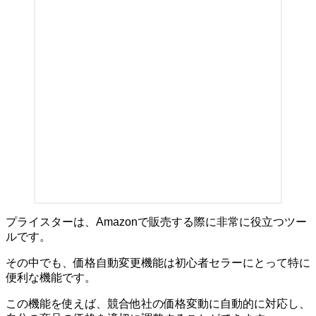
プライスターは、Amazonで販売する際に非常に役立つツー
ルです。
その中でも、価格自動変更機能は初心者セラーにとって特に
便利な機能です。
この機能を使えば、競合他社の価格変動に自動的に対応し、