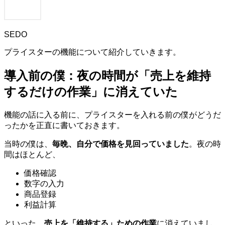
SEDO
プライスターの機能について紹介していきます。
導入前の僕：夜の時間が「売上を維持
するだけの作業」に消えていた
機能の話に入る前に、プライスターを入れる前の僕がどうだ
ったかを正直に書いておきます。
当時の僕は、
毎晩、自分で価格を見回っていました
。夜の時
間はほとんど、
価格確認
数字の入力
商品登録
利益計算
といった、
売上を「維持する」ための作業
に消えていまし