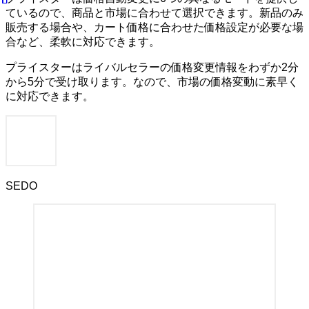
ているので、商品と市場に合わせて選択できます。新品のみ
販売する場合や、カート価格に合わせた価格設定が必要な場
合など、柔軟に対応できます。
プライスターはライバルセラーの価格変更情報をわずか2分
から5分で受け取ります。なので、市場の価格変動に素早く
に対応できます。
SEDO