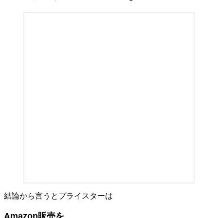
結論から言うとプライスターは
Amazon販売を