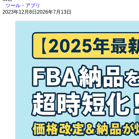
ツール・アプリ
2023年12月8日
2026年7月13日