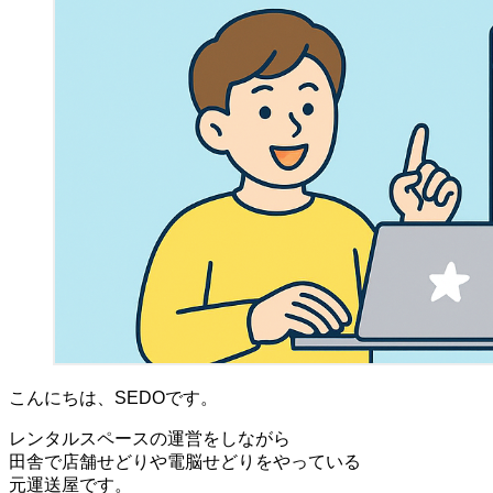
こんにちは、SEDOです。
レンタルスペースの運営をしながら
田舎で店舗せどりや電脳せどりをやっている
元運送屋です。