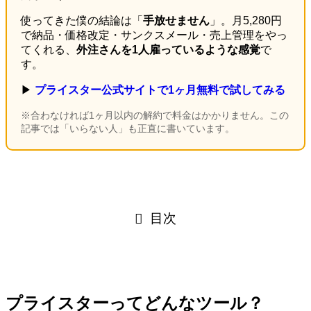
使ってきた僕の結論は「
手放せません
」。月5,280円
で納品・価格改定・サンクスメール・売上管理をやっ
てくれる、
外注さんを1人雇っているような感覚
で
す。
▶
プライスター公式サイトで1ヶ月無料で試してみる
※合わなければ1ヶ月以内の解約で料金はかかりません。この
記事では「いらない人」も正直に書いています。
目次
プライスターってどんなツール？