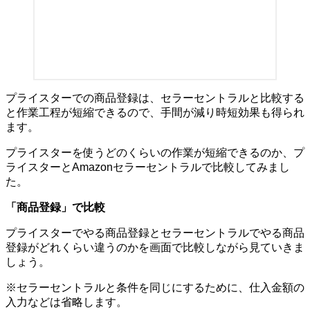
プライスターでの商品登録は、セラーセントラルと比較する
と作業工程が短縮できるので、手間が減り時短効果も得られ
ます。
プライスターを使うどのくらいの作業が短縮できるのか、プ
ライスターとAmazonセラーセントラルで比較してみまし
た。
「商品登録」で比較
プライスターでやる商品登録とセラーセントラルでやる商品
登録がどれくらい違うのかを画面で比較しながら見ていきま
しょう。
※セラーセントラルと条件を同じにするために、仕入金額の
入力などは省略します。