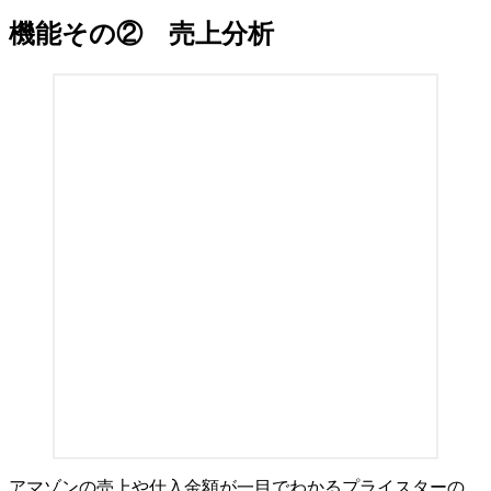
機能その② 売上分析
アマゾンの売上や仕入金額が一目でわかるプライスターの