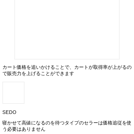
カート価格を追いかけることで、カートが取得率が上がるの
で販売力を上げることができます
SEDO
寝かせて高値になるのを待つタイプのセラーは価格追従を使
う必要はありません