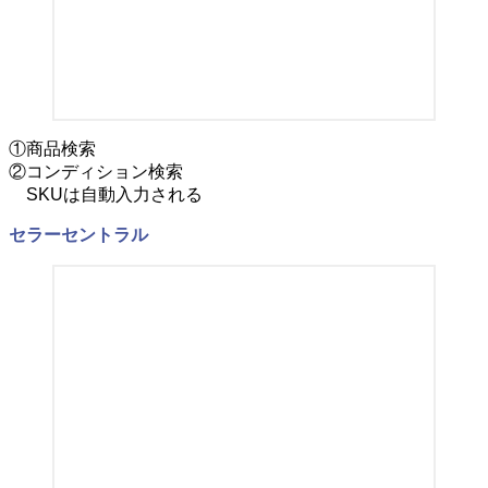
①商品検索
②コンディション検索
SKUは自動入力される
セラーセントラル