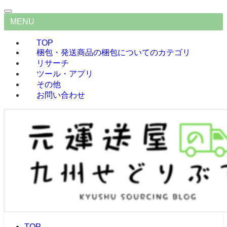
MENU
TOP
梱包・発送
商品の梱包についてのカテゴリ
リサーチ
ツール・アプリ
その他
お問い合わせ
TOP