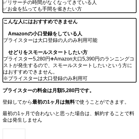
✅リサーチの時間がなくなってきている人
✅お金を払っても手間を省きたい方
こんな人にはおすすめできません
Amazonの小口登録をしている人
プライスターは大口登録の人のみ利用可能
せどりをスモールスタートしたい方
プライスター5,280円➕Amazon大口5,390円のランニングコ
ストが発生するので、スモールスタートしたいという方に
はおすすめできません。
※プライスターは大口登録のみ利用可
プライスターの料金は月額5,280円です。
登録してから
最初の1ヶ月は無料
で使うことができます。
最初の1ヶ月で合わないと思った場合は、解約することで料
金は発生しません