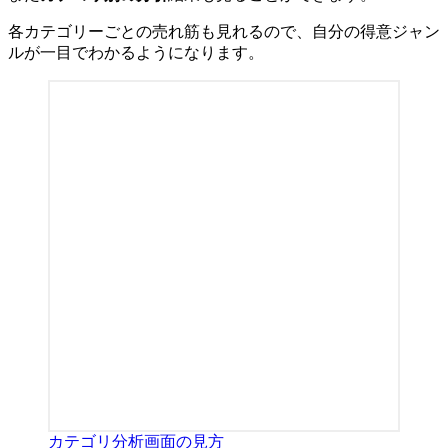
各カテゴリーごとの売れ筋も見れるので、自分の得意ジャン
ルが一目でわかるようになります。
カテゴリ分析画面の見方