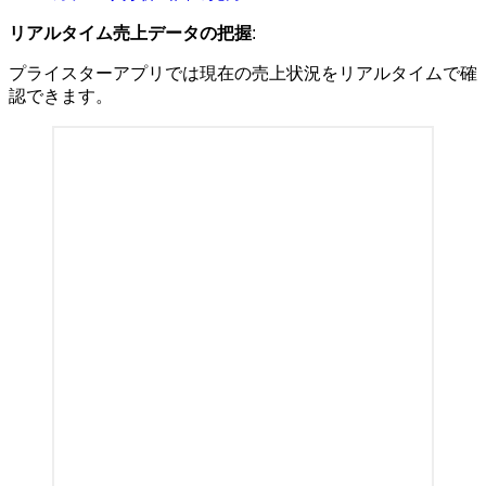
リアルタイム売上データの把握
:
プライスターアプリでは現在の売上状況をリアルタイムで確
認できます。