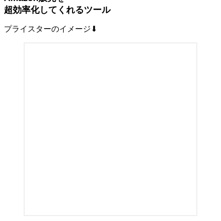
超効率化してくれるツール
プライスターのイメージ⬇