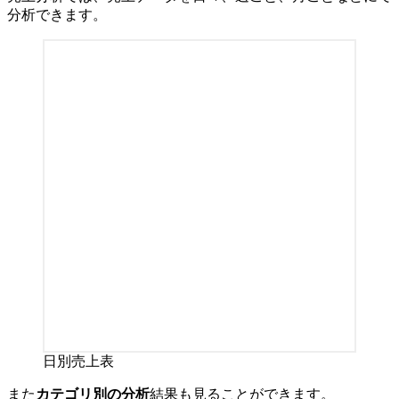
分析できます。
日別売上表
また
カテゴリ別の分析
結果も見ることができます。