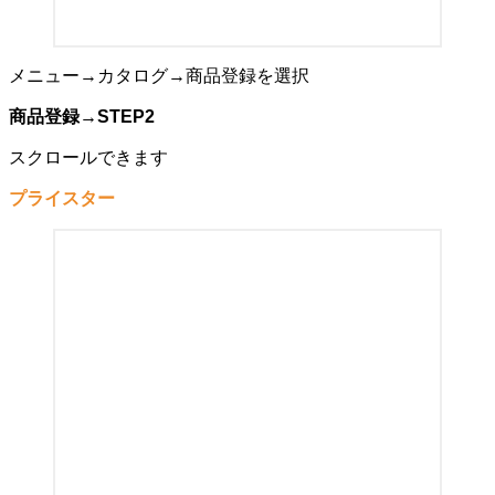
メニュー→カタログ→商品登録を選択
商品登録
→
STEP2
スクロールできます
プライスター