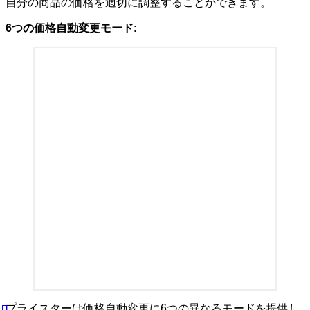
自分の商品の価格を適切に調整することができます。
6つの価格自動変更モード
:
プライスターは価格自動変更に6つの異なるモードを提供し