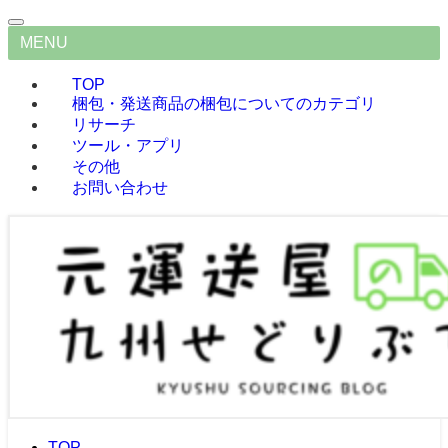
MENU
TOP
梱包・発送
商品の梱包についてのカテゴリ
リサーチ
ツール・アプリ
その他
お問い合わせ
TOP