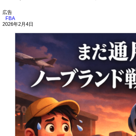
広告
FBA
2026年2月4日