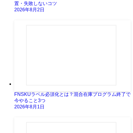
置・失敗しないコツ
2026年8月2日
FNSKUラベル必須化とは？混合在庫プログラム終了で
今やること3つ
2026年8月1日