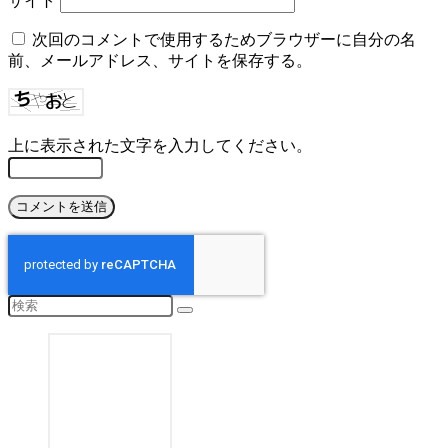
サイト
次回のコメントで使用するためブラウザーに自分の名
前、メールアドレス、サイトを保存する。
上に表示された文字を入力してください。