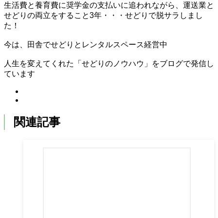
生活費と養育費に奨学金の支払いに追われながら、運送業と
せどりの両立をすること3年・・・せどりで脱サラしまし
た！
今は、田舎でせどりとレンタルスペース経営中
人生を変えてくれた「せどりのノウハウ」をブログで発信し
ています
関連記事