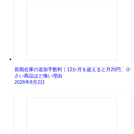
長期在庫の追加手数料｜12か月を超えると月20円、小
さい商品ほど痛い理由
2026年8月2日