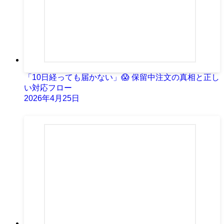
「10日経っても届かない」😱 保留中注文の真相と正し
い対応フロー
2026年4月25日