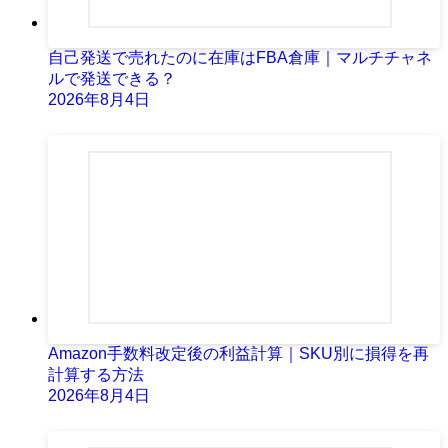
自己発送で売れたのに在庫はFBA倉庫｜マルチチャネ
ルで発送できる？
2026年8月4日
Amazon手数料改定後の利益計算｜SKU別に損得を再
計算する方法
2026年8月4日