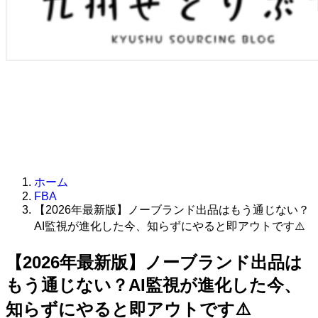
ホーム
FBA
【2026年最新版】ノーブランド出品はもう通じない？
AI監視が進化した今、知らずにやると即アウトです⚠️
【2026年最新版】ノーブランド出品は
もう通じない？AI監視が進化した今、
知らずにやると即アウトです⚠️