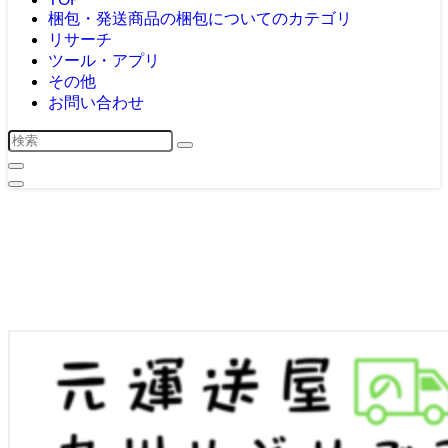
梱包・発送
商品の梱包についてのカテゴリ
リサーチ
ツール・アプリ
その他
お問い合わせ