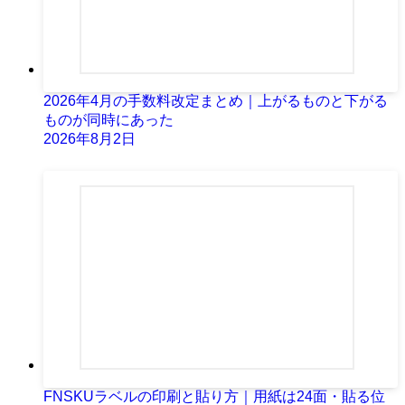
2026年4月の手数料改定まとめ｜上がるものと下がる
ものが同時にあった
2026年8月2日
FNSKUラベルの印刷と貼り方｜用紙は24面・貼る位