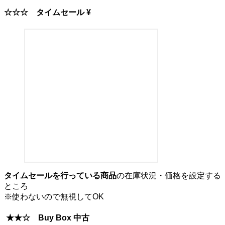
☆☆☆
タイムセール ¥
タイムセールを行っている商品
の在庫状況・価格を設定する
ところ
※使わないので無視してOK
★★☆ Buy Box 中古