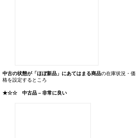
中古の状態が「ほぼ新品」にあてはまる商品
の在庫状況・価
格を設定するところ
★☆☆
中古品 – 非常に良い