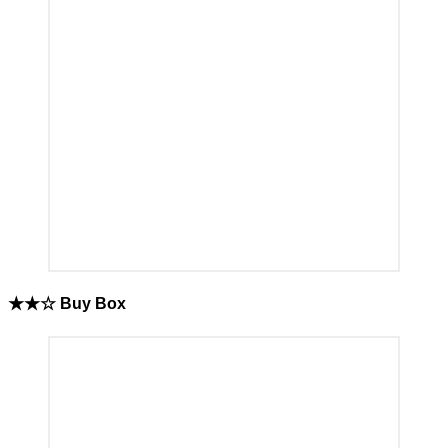
★★☆ Buy Box