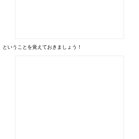
ということを覚えておきましょう！