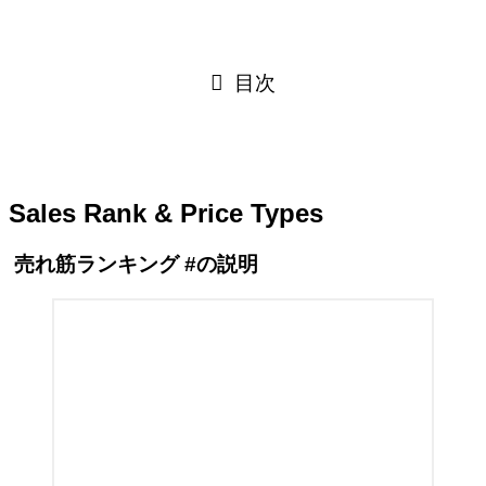
目次
Sales Rank & Price Types
売れ筋ランキング #
の説明