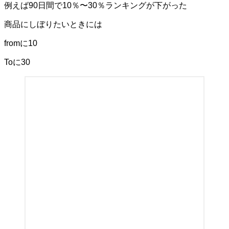
例えば90日間で10％〜30％ランキングが下がった
商品にしぼりたいときには
fromに10
Toに30