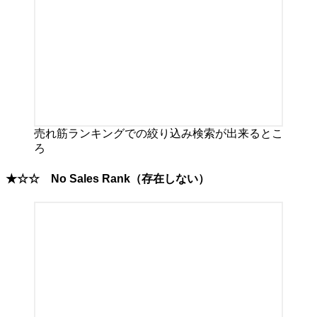
売れ筋ランキングでの絞り込み検索が出来るとこ
ろ
★☆☆
No Sales Rank
（存在しない）