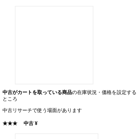
中古がカートを取っている商品
の在庫状況・価格を設定する
ところ
中古リサーチで使う場面があります
★★★
中古 ¥