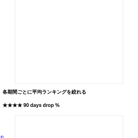
各期間ごとに平均ランキングを絞れる
★★★
★
90 days drop %