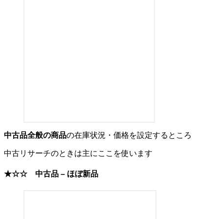
中古品全般の商品
の在庫状況・価格を設定するところ
中古リサーチのときは主にここを使います
★☆☆
中古品 – ほぼ新品