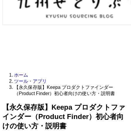
ホーム
ツール・アプリ
【永久保存版】Keepa プロダクトファインダー
（Product Finder）初心者向けの使い方・説明書
【永久保存版】Keepa プロダクトファ
インダー（Product Finder）初心者向
けの使い方・説明書