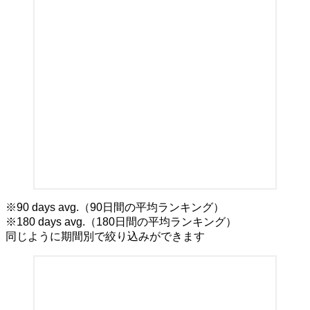
※90 days avg.（90日間の平均ランキング）
※180 days avg.（180日間の平均ランキング）
同じように期間別で絞り込みができます