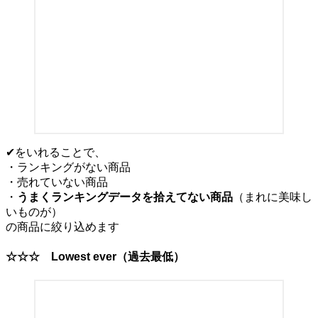
✔をいれることで、
・ランキングがない商品
・売れていない商品
・
うまくランキングデータを拾えてない商品
（まれに美味し
いものが）
の商品に絞り込めます
☆☆☆
Lowest ever
（過去最低）