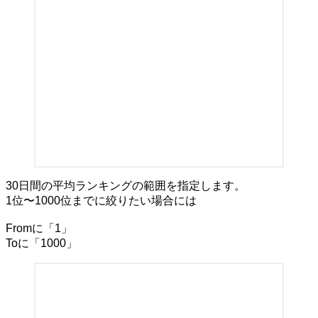
30日間の平均ランキングの範囲を指定します。
1位〜1000位までに絞りたい場合には
Fromに「1」
Toに「1000」