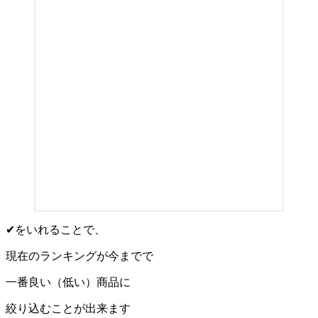
✔をいれることで、
現在のランキングが今までで
一番良い（低い）商品に
絞り込むことが出来ます