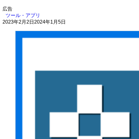
広告
ツール・アプリ
2023年2月2日
2024年1月5日