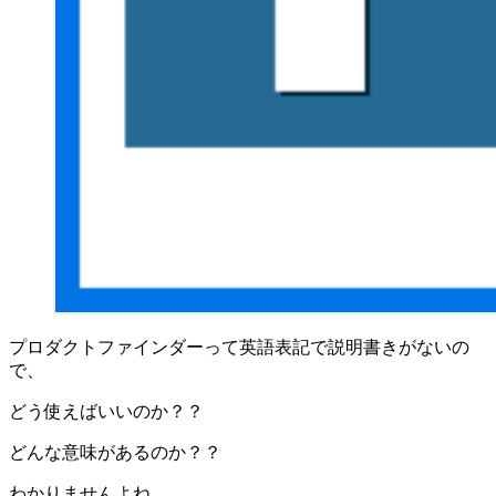
プロダクトファインダーって英語表記で説明書きがないの
で、
どう使えばいいのか？？
どんな意味があるのか？？
わかりませんよね。