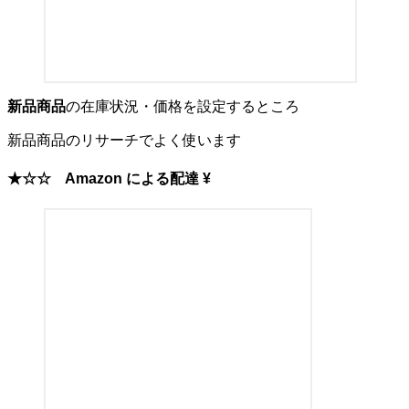
新品商品
の在庫状況・価格を設定するところ
新品商品のリサーチでよく使います
★☆☆
Amazon による配達 ¥