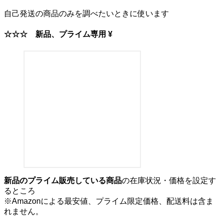
自己発送の商品のみを調べたいときに使います
☆☆☆
新品、プライム専用 ¥
新品のプライム販売している商品
の在庫状況・価格を設定す
るところ
※Amazonによる最安値、プライム限定価格、配送料は含ま
れません。