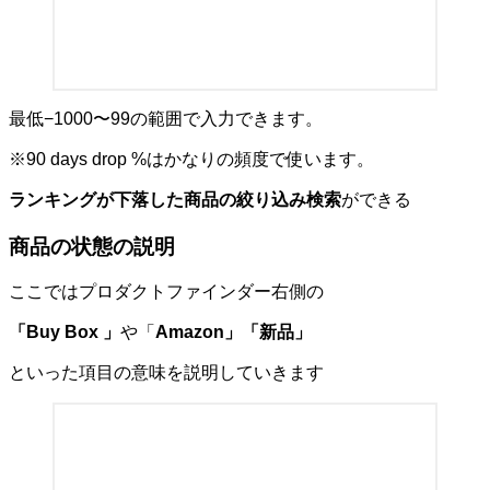
最低−1000〜99の範囲で入力できます。
※90 days drop %は
かなりの頻度で使います
。
ランキングが下落した商品の絞り込み検索
ができる
商品の状態の説明
ここではプロダクトファインダー右側の
「Buy Box 」
や「
Amazon」「新品」
といった項目の意味を説明していきます