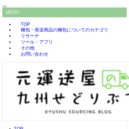
MENU
TOP
梱包・発送
商品の梱包についてのカテゴリ
リサーチ
ツール・アプリ
その他
お問い合わせ
TOP