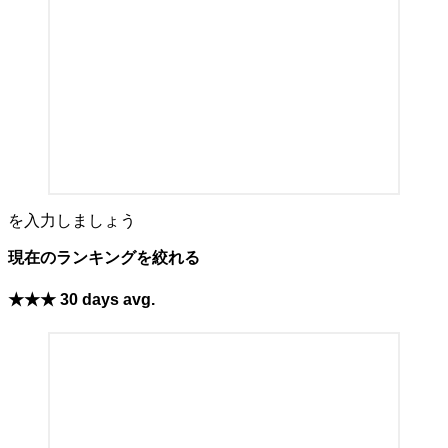
を入力しましょう
現在のランキングを絞れる
★★★ 30 days avg.