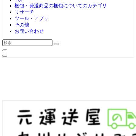
梱包・発送
商品の梱包についてのカテゴリ
リサーチ
ツール・アプリ
その他
お問い合わせ