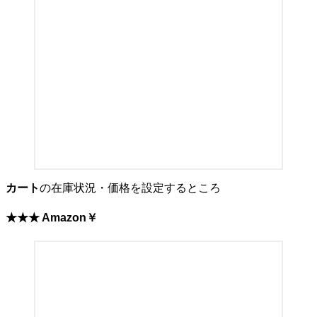
カート
の在庫状況・価格を設定するところ
★★★
Amazon
￥