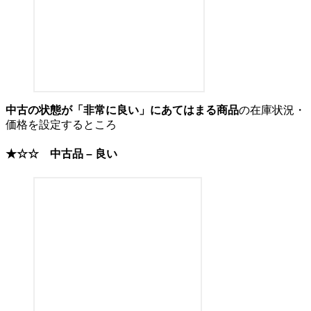
中古の状態が「非常に良い」にあてはまる商品
の在庫状況・
価格を設定するところ
★☆☆
中古品 – 良い