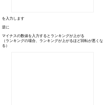
を入力します
逆に
マイナスの数値を入力するとランキングが上がる
（ランキングの場合、ランキングが上がるほど
回転が悪く
な
る）