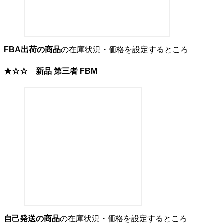
FBA出荷の商品
の在庫状況・価格を設定するところ
★☆☆
新品 第三者 FBM
自己発送の商品
の在庫状況・価格を設定するところ