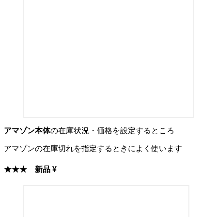
アマゾン本体
の在庫状況・価格を設定するところ
アマゾンの在庫切れを指定するときによく使います
★★★
新品 ¥