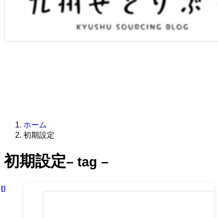
ホーム
初期設定
初期設定
– tag –