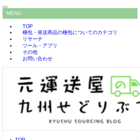
MENU
TOP
梱包・発送
商品の梱包についてのカテゴリ
リサーチ
ツール・アプリ
その他
お問い合わせ
TOP