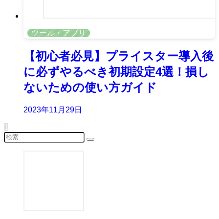
ツール・アプリ
【初心者必見】プライスター導入後
に必ずやるべき初期設定4選！損し
ないための使い方ガイド
2023年11月29日
1