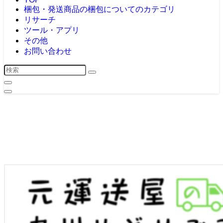
梱包・発送
商品の梱包についてのカテゴリ
リサーチ
ツール・アプリ
その他
お問い合わせ